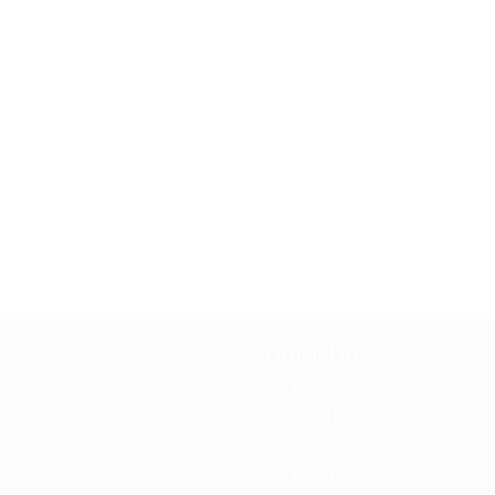
Quick Links
Projects
Media
About
Español