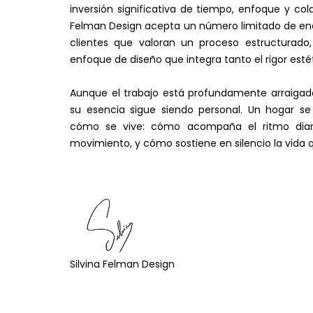
inversión significativa de tiempo, enfoque y cola
Felman Design acepta un número limitado de en
clientes que valoran un proceso estructurado
enfoque de diseño que integra tanto el rigor esté
Aunque el trabajo está profundamente arraigado 
su esencia sigue siendo personal. Un hogar se
cómo se vive: cómo acompaña el ritmo diar
movimiento, y cómo sostiene en silencio la vida q
Silvina Felman Design