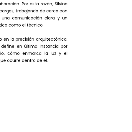
boración. Por esta razón, Silvina
cargos, trabajando de cerca con
, una comunicación clara y un
tico como el técnico.
en la precisión arquitectónica,
 define en última instancia por
io, cómo enmarca la luz y el
ue ocurre dentro de él.